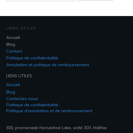
LIENS UTILES
Accueil
Blog
Contact
Politique de confidentialité
Annulation et politique de remboursement
LIENS UTILES
Accueil
Blog
Contactez-nous
Politique de confidentialité
Politique d'annulation et de remboursement
300, promenade Horseshoe Lake, unité 303, Halifax