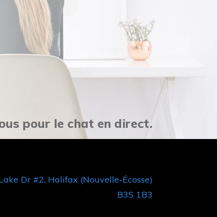
ous pour le chat en direct.
Lake Dr #2, Halifax (Nouvelle-Écosse)
B3S 1B3