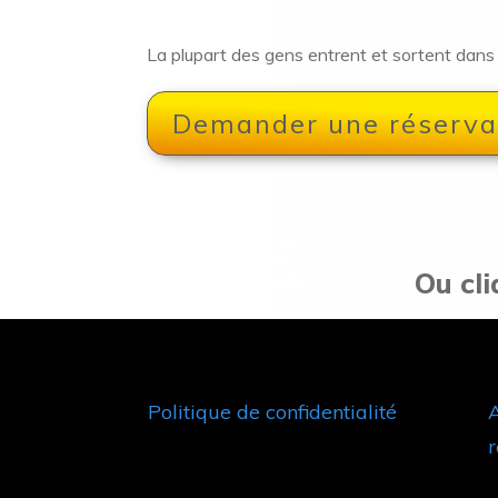
La plupart des gens entrent et sortent dans
Demander une réserva
Ou cli
Politique de confidentialité
A