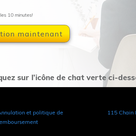
 les 10 minutes!
tion maintenant
quez sur l’icône de chat verte ci-dess
nnulation et politique de
115 Chain 
remboursement