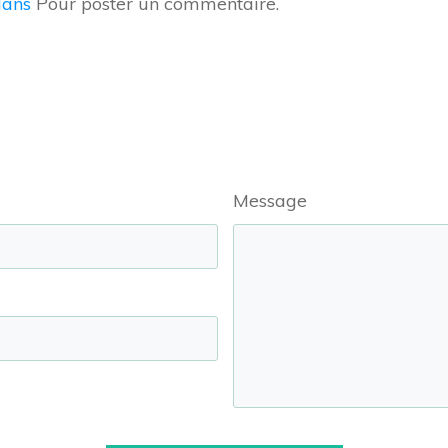
dans
Pour poster un commentaire.
Message