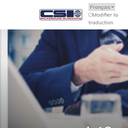
Modifier la
traduction