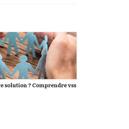
ure solution ? Comprendre vss