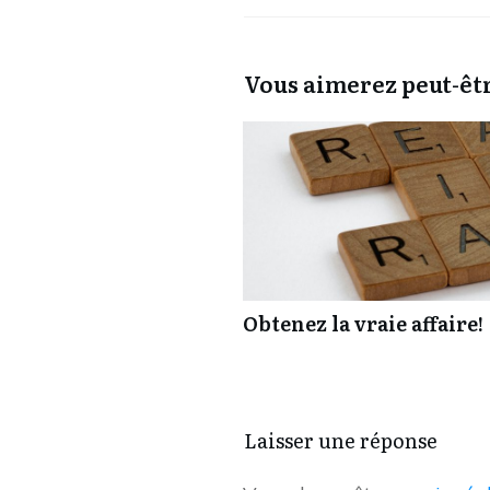
Vous aimerez peut-êtr
Obtenez la vraie affaire!
Laisser une réponse