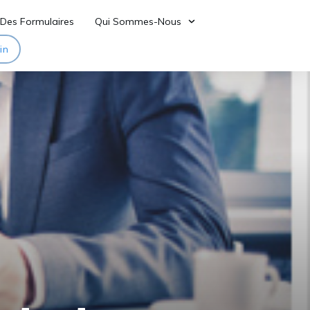
Des Formulaires
Qui Sommes-Nous
in