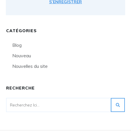
S’ENREGISTRER
CATÉGORIES
Blog
Nouveau
Nouvelles du site
RECHERCHE