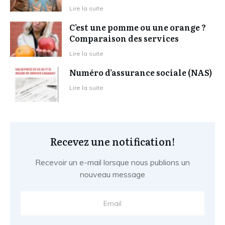
Lire la suite
C’est une pomme ou une orange ?
Comparaison des services
Lire la suite
Numéro d’assurance sociale (NAS)
Lire la suite
Recevez une notification!
Recevoir un e-mail lorsque nous publions un
nouveau message