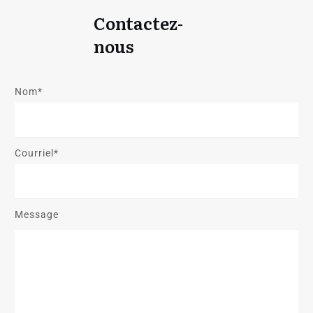
Contactez-
nous
Nom*
Courriel*
Message