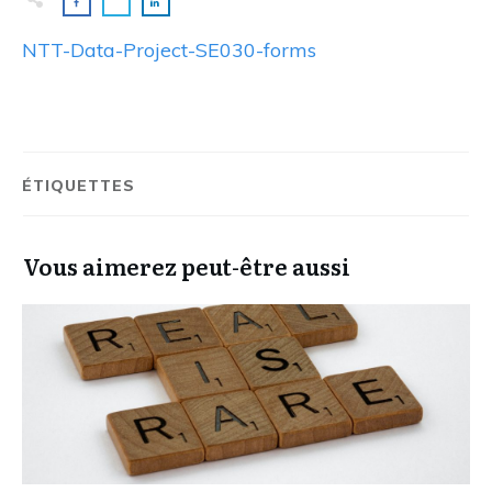
NTT-Data-Project-SE030-forms
ÉTIQUETTES
Vous aimerez peut-être aussi