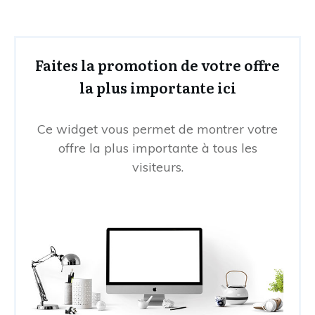
Faites la promotion de votre offre
la plus importante ici
Ce widget vous permet de montrer votre
offre la plus importante à tous les
visiteurs.