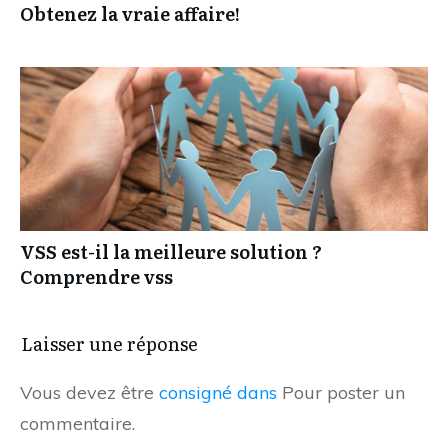
Obtenez la vraie affaire!
VSS est-il la meilleure solution ?
Comprendre vss
Laisser une réponse
Vous devez être
consigné dans
Pour poster un
commentaire.