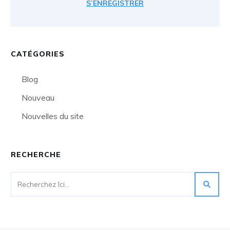
S’ENREGISTRER
CATÉGORIES
Blog
Nouveau
Nouvelles du site
RECHERCHE