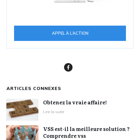
APPEL À L’ACTION
ARTICLES CONNEXES
Obtenez la vraie affaire!
Lire la suite
VSS est-il la meilleure solution ?
Comprendre vss