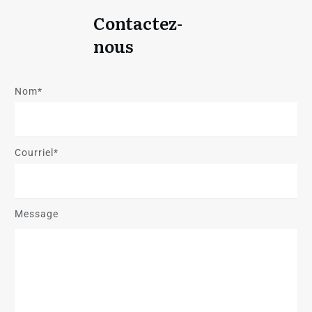
Contactez-
nous
Nom*
Courriel*
Message