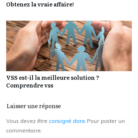
Obtenez la vraie affaire!
VSS est-il la meilleure solution ?
Comprendre vss
Laisser une réponse
Vous devez être
consigné dans
Pour poster un
commentaire.