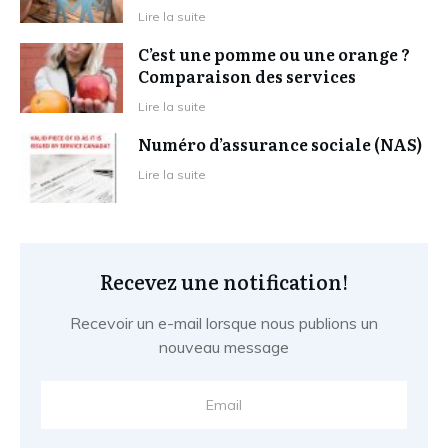
Lire la suite
C’est une pomme ou une orange ?
Comparaison des services
Lire la suite
Numéro d’assurance sociale (NAS)
Lire la suite
Recevez une notification!
Recevoir un e-mail lorsque nous publions un
nouveau message