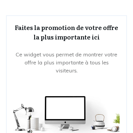
Faites la promotion de votre offre
la plus importante ici
Ce widget vous permet de montrer votre
offre la plus importante à tous les
visiteurs.