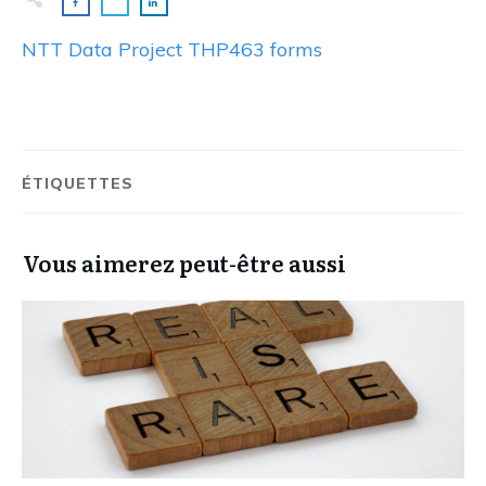
NTT Data Project THP463 forms
ÉTIQUETTES
Vous aimerez peut-être aussi