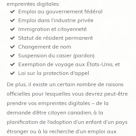
empreintes digitales:
Emploi au gouvernement fédéral
Emploi dans l’industrie privée
Immigration et citoyenneté
Statut de résident permanent
Changement de nom
Suspension du casier (pardon)
Exemption de voyage aux États-Unis, et
Loi sur la protection d'appel
De plus, il existe un certain nombre de raisons
officielles pour lesquelles vous devrez peut-être
prendre vos empreintes digitales – de la
demande d’être citoyen canadien, à la
planification de l’adoption d’un enfant d’un pays
étranger ou à la recherche d’un emploi aux