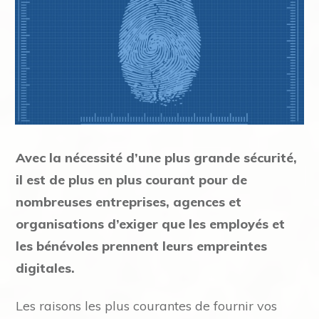
Avec la nécessité d’une plus grande sécurité,
il est de plus en plus courant pour de
nombreuses entreprises, agences et
organisations d’exiger que les employés et
les bénévoles prennent leurs empreintes
digitales.
Les raisons les plus courantes de fournir vos