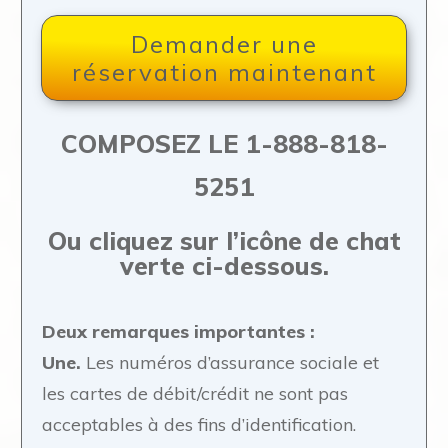
Demander une
réservation maintenant
COMPOSEZ LE 1-888-818-
5251
Ou cliquez sur l’icône de chat
verte ci-dessous.
Deux remarques importantes :
Une.
Les numéros d’assurance sociale et
les cartes de débit/crédit ne sont pas
acceptables à des fins d’identification.