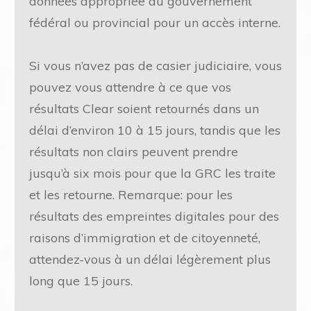
données appropriée du gouvernement
fédéral ou provincial pour un accès interne.
Si vous n’avez pas de casier judiciaire, vous
pouvez vous attendre à ce que vos
résultats Clear soient retournés dans un
délai d’environ 10 à 15 jours, tandis que les
résultats non clairs peuvent prendre
jusqu’à six mois pour que la GRC les traite
et les retourne. Remarque: pour les
résultats des empreintes digitales pour des
raisons d’immigration et de citoyenneté,
attendez-vous à un délai légèrement plus
long que 15 jours.