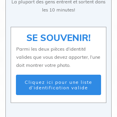
La plupart des gens entrent et sortent dans
les 10 minutes!
SE SOUVENIR!
Parmi les deux pièces d’identité
valides que vous devez apporter, l’une
doit montrer votre photo.
Cliquez ici pour une liste
d’identification valide