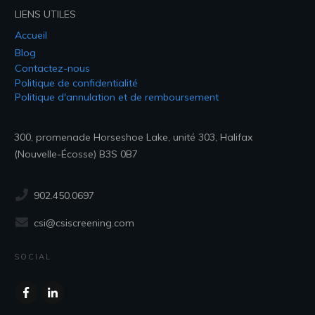
LIENS UTILES
Accueil
Blog
Contactez-nous
Politique de confidentialité
Politique d'annulation et de remboursement
300, promenade Horseshoe Lake, unité 303, Halifax
(Nouvelle-Écosse) B3S 0B7
902.450.0697
csi@csiscreening.com
SOCIAL