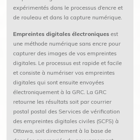
expérimentés dans le processus d’encre et
de rouleau et dans la capture numérique.
Empreintes digitales électroniques
est
une méthode numérique sans encre pour
capturer des images de vos empreintes
digitales. Le processus est rapide et facile
et consiste à numériser vos empreintes
digitales qui sont ensuite envoyées
électroniquement à la GRC. La GRC
retourne les résultats soit par courrier
postal postal des Services de vérification
des empreintes digitales civiles (SCFS) à
Ottawa, soit directement à la base de