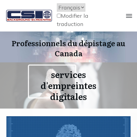
Modifier la
traduction
Professionnels du dépistage au
Canada
services
d'empreintes
digitales