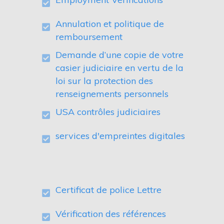
Annulation et politique de
remboursement
Demande d’une copie de votre
casier judiciaire en vertu de la
loi sur la protection des
renseignements personnels
USA contrôles judiciaires
services d'empreintes digitales
Certificat de police Lettre
Vérification des références