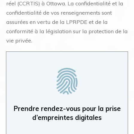
réel (CCRTIS) à Ottawa. La confidentialité et la
confidentialité de vos renseignements sont
assurées en vertu de la LPRPDE et de la
conformité à la législation sur la protection de la
vie privée.
Prendre rendez-vous pour la prise
d’empreintes digitales