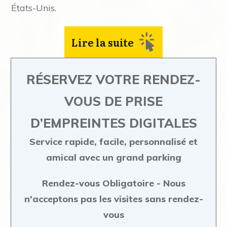
États-Unis.
Lire la suite
RÉSERVEZ VOTRE RENDEZ-
VOUS DE PRISE
D’EMPREINTES DIGITALES
Service rapide, facile, personnalisé et
amical avec un grand parking
Rendez-vous Obligatoire - Nous
n'acceptons pas les visites sans rendez-
vous