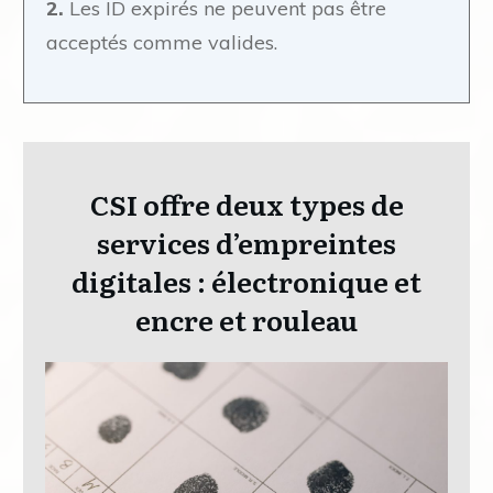
2.
Les ID expirés ne peuvent pas être
acceptés comme valides.
CSI offre deux types de
services d’empreintes
digitales : électronique et
encre et rouleau