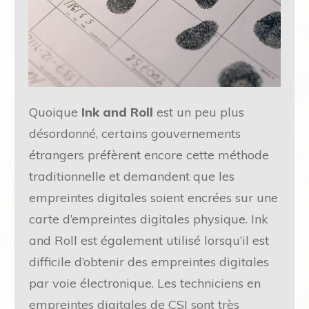
Quoique
Ink and Roll
est un peu plus
désordonné, certains gouvernements
étrangers préfèrent encore cette méthode
traditionnelle et demandent que les
empreintes digitales soient encrées sur une
carte d’empreintes digitales physique. Ink
and Roll est également utilisé lorsqu’il est
difficile d’obtenir des empreintes digitales
par voie électronique. Les techniciens en
empreintes digitales de CSI sont très