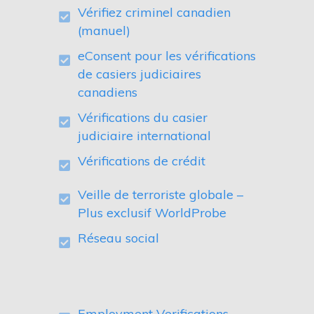
Vérifiez criminel canadien
(manuel)
eConsent pour les vérifications
de casiers judiciaires
canadiens
Vérifications du casier
judiciaire international
Vérifications de crédit
Veille de terroriste globale –
Plus exclusif WorldProbe
Réseau social
Employment Verifications