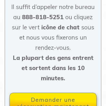
Il suffit d’appeler notre bureau
au
888-818-5251
ou cliquez
sur le vert
icône de chat
sous
et nous vous fixerons un
rendez-vous.
La plupart des gens entrent
et sortent dans les 10
minutes.
Demander une