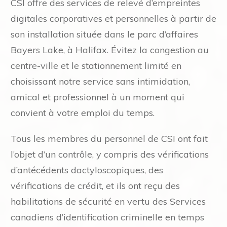
CSI offre des services de relevé d’empreintes
digitales corporatives et personnelles à partir de
son installation située dans le parc d’affaires
Bayers Lake, à Halifax. Évitez la congestion au
centre-ville et le stationnement limité en
choisissant notre service sans intimidation,
amical et professionnel à un moment qui
convient à votre emploi du temps.
Tous les membres du personnel de CSI ont fait
l’objet d’un contrôle, y compris des vérifications
d’antécédents dactyloscopiques, des
vérifications de crédit, et ils ont reçu des
habilitations de sécurité en vertu des Services
canadiens d’identification criminelle en temps