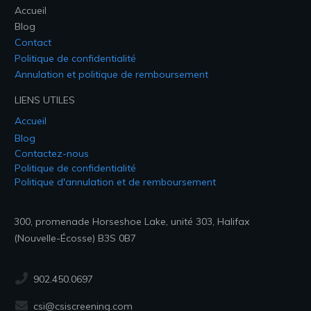
Accueil
Blog
Contact
Politique de confidentialité
Annulation et politique de remboursement
LIENS UTILES
Accueil
Blog
Contactez-nous
Politique de confidentialité
Politique d'annulation et de remboursement
300, promenade Horseshoe Lake, unité 303, Halifax
(Nouvelle-Écosse) B3S 0B7
902.450.0697
csi@csiscreening.com