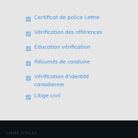
Certificat de police Lettre
Vérification des références
Education vérification
Résumés de conduire
Vérification d'identité
canadienne
Litige civil
LIENS UTILES