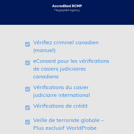
Vérifiez criminel canadien
(manuel)
eConsent pour les vérifications
de casiers judiciaires
canadiens
Vérifications du casier
judiciaire international
Vérifications de crédit
Veille de terroriste globale –
Plus exclusif WorldProbe