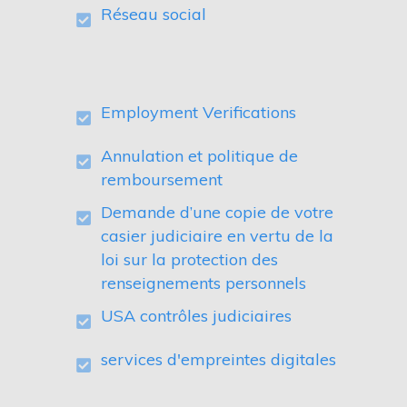
Réseau social
Employment Verifications
Annulation et politique de
remboursement
Demande d’une copie de votre
casier judiciaire en vertu de la
loi sur la protection des
renseignements personnels
USA contrôles judiciaires
services d'empreintes digitales