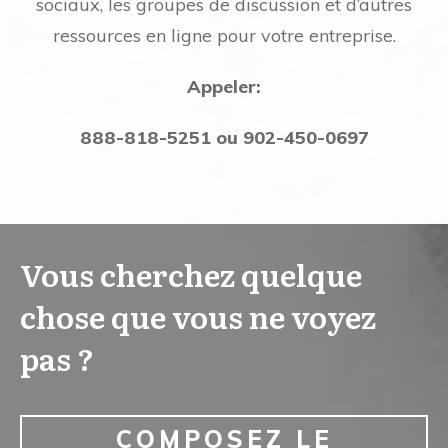
sociaux, les groupes de discussion et d’autres
ressources en ligne pour votre entreprise.
Appeler:
888-818-5251 ou 902-450-0697
Vous cherchez quelque
chose que vous ne voyez
pas ?
COMPOSEZ LE