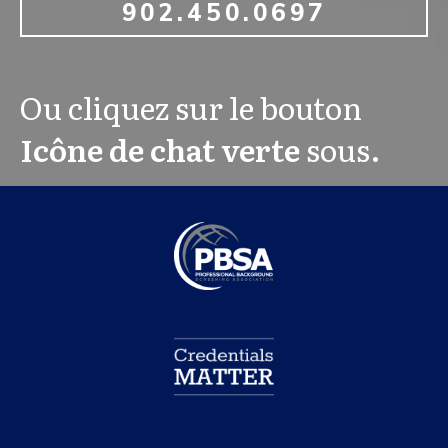
902.450.0697
Ou cliquez sur le bouton
Icône de chat verte
sous.