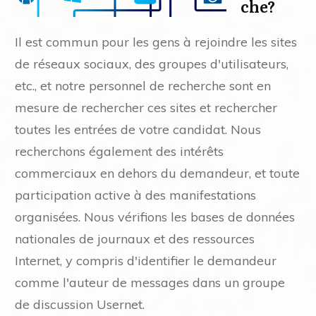
che?
Il est commun pour les gens à rejoindre les sites
de réseaux sociaux, des groupes d'utilisateurs,
etc., et notre personnel de recherche sont en
mesure de rechercher ces sites et rechercher
toutes les entrées de votre candidat. Nous
recherchons également des intérêts
commerciaux en dehors du demandeur, et toute
participation active à des manifestations
organisées. Nous vérifions les bases de données
nationales de journaux et des ressources
Internet, y compris d'identifier le demandeur
comme l'auteur de messages dans un groupe
de discussion Usernet.