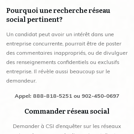
Pourquoi une recherche réseau
social pertinent?
Un candidat peut avoir un intérêt dans une
entreprise concurrente, pourrait être de poster
des commentaires inappropriés, ou de divulguer
des renseignements confidentiels ou exclusifs
entreprise. Il révèle aussi beaucoup sur le
demandeur.
Appel: 888-818-5251 ou 902-450-0697
Commander réseau social
Demander à CSI d’enquêter sur les réseaux